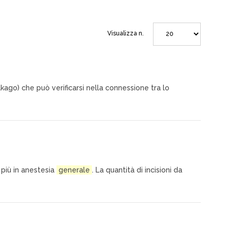
Visualizza n.
oakago) che può verificarsi nella connessione tra lo
 più in anestesia
generale
. La quantità di incisioni da