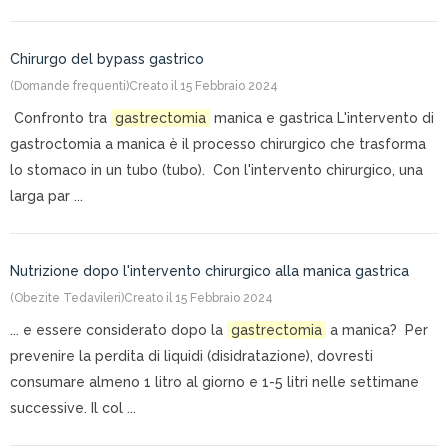
Chirurgo del bypass gastrico
(Domande frequenti)
Creato il 15 Febbraio 2024
Confronto tra
gastrectomia
manica e gastrica L'intervento di
gastroctomia a manica è il processo chirurgico che trasforma
lo stomaco in un tubo (tubo). Con l'intervento chirurgico, una
larga par ...
Nutrizione dopo l'intervento chirurgico alla manica gastrica
(Obezite Tedavileri)
Creato il 15 Febbraio 2024
... e essere considerato dopo la
gastrectomia
a manica? Per
prevenire la perdita di liquidi (disidratazione), dovresti
consumare almeno 1 litro al giorno e 1-5 litri nelle settimane
successive. Il col ...