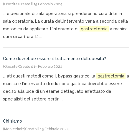
(Obezite)
Creato il 15 Febbraio 2024
... e personale di sala operatoria si prenderanno cura di te in
sala operatoria. La durata dell’intervento varia a seconda della
metodica da applicare. L’intervento di
gastrectomia
a manica
dura circa 1 ora. L’ ...
Come dovrebbe essere il trattamento dell’obesità?
(Obezite)
Creato il 15 Febbraio 2024
... ati questi metodi come il bypass gastrico, la
gastrectomia
a
manica e l'intervento di riduzione gastrica dovrebbe essere
deciso alla luce di un esame dettagliato effettuato da
specialisti del settore pertin ...
Chi siamo
(Merkezimiz)
Creato il 15 Febbraio 2024