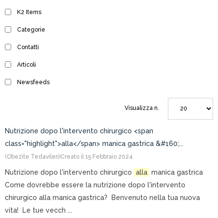
K2 Items
Categorie
Contatti
Articoli
Newsfeeds
Visualizza n.
Nutrizione dopo l'intervento chirurgico <span
class="highlight">alla</span> manica gastrica &#160;...
(Obezite Tedavileri)
Creato il 15 Febbraio 2024
Nutrizione dopo l'intervento chirurgico
alla
manica gastrica
Come dovrebbe essere la nutrizione dopo l'intervento
chirurgico alla manica gastrica? Benvenuto nella tua nuova
vita! Le tue vecch ...