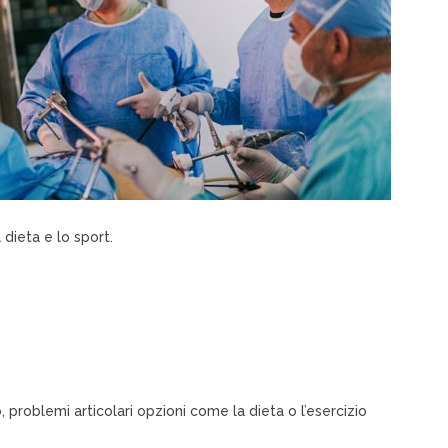
 dieta e lo sport.
 problemi articolari opzioni come la dieta o l’esercizio