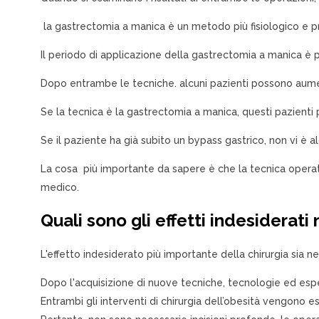
la gastrectomia a manica è un metodo più fisiologico e pre
Il periodo di applicazione della gastrectomia a manica è pi
Dopo entrambe le tecniche. alcuni pazienti possono aumen
Se la tecnica è la gastrectomia a manica, questi pazienti
Se il paziente ha già subito un bypass gastrico, non vi è 
La cosa più importante da sapere è che la tecnica operat
medico.
Quali sono gli effetti indesiderati
L'effetto indesiderato più importante della chirurgia sia 
Dopo l'acquisizione di nuove tecniche, tecnologie ed esper
Entrambi gli interventi di chirurgia dell’obesità vengono